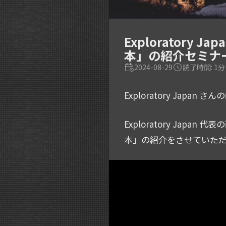
Exploratory 
本」の紹介セミナ
2024-08-29
読了時間: 1分
Exploratory Jap
Exploratory Ja
本」の紹介をさせていた