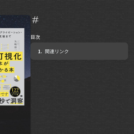
目次
関連リンク