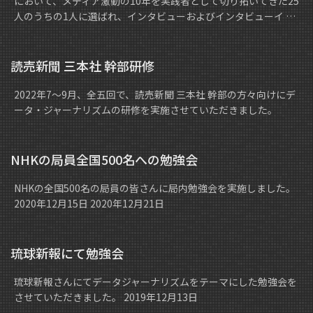
において、メディア激動の10年を実践者として切り拓いてきた25
人のうちの1人に選ばれ、インタビューおよびインタビューイ …
読売新聞 三本社 幹部研修
2022年7〜9月、全五回で、読売新聞 三本社 幹部の方々向けにデ
ータ・ジャーナリズムの研修を実施させていただきました。
NHKの局員全国500名への勉強会
NHKの全国500名の局員の皆さんに局内勉強会を実施しました。
2020年12月15日 2020年12月21日
琉球新報にて勉強会
琉球新報さんにてデータジャーナリズムをテーマにした勉強会を
させていただきました。 2019年12月13日