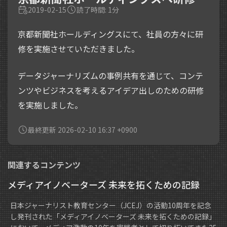
2019-02-15
読了時間: 1分
京都新聞社ホールディングスにて、社員の方々に研
修を実施させていただきました。
データジャーナリズムの事例共有を通じて、コンテ
ンツやビジネスを考えるアイデア出しのための研修
を実施しました。
最終更新 2026-02-10 16:37 +0900
関連するコンテンツ
メディアイノベーターズ 未来を拓くための記録
日本ジャーナリスト教育センター（JCEJ）の活動10周年を記念
し発刊された「メディアイノベーターズ 未来を拓くための記録」