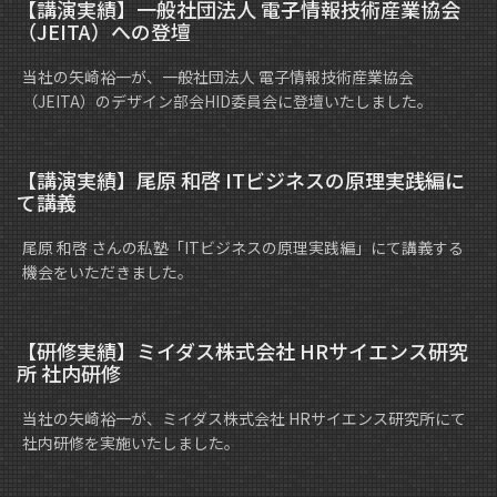
【講演実績】一般社団法人 電子情報技術産業協会
（JEITA）への登壇
当社の矢崎裕一が、一般社団法人 電子情報技術産業協会
（JEITA）のデザイン部会HID委員会に登壇いたしました。
【講演実績】尾原 和啓 ITビジネスの原理実践編に
て講義
尾原 和啓 さんの私塾「ITビジネスの原理実践編」にて講義する
機会をいただきました。
【研修実績】ミイダス株式会社 HRサイエンス研究
所 社内研修
当社の矢崎裕一が、ミイダス株式会社 HRサイエンス研究所にて
社内研修を実施いたしました。