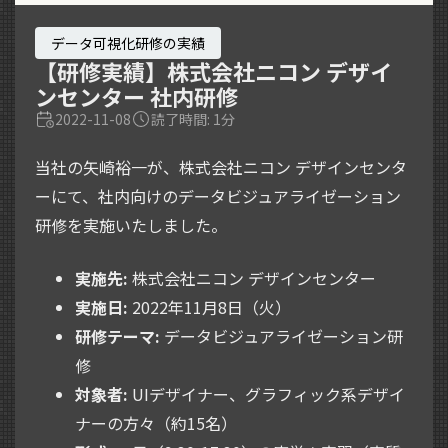
データ可視化研修の実績
【研修実績】株式会社ニコン デザイ
ンセンター 社内研修
2022-11-08
読了時間: 1分
当社の矢崎裕一が、株式会社ニコン デザインセンタ
ーにて、社内向けのデータビジュアライゼーション
研修を実施いたしました。
実施先:
株式会社ニコン デザインセンター
実施日:
2022年11月8日（火）
研修テーマ:
データビジュアライゼーション研
修
対象者:
UIデザイナー、グラフィック系デザイ
ナーの方々（約15名）