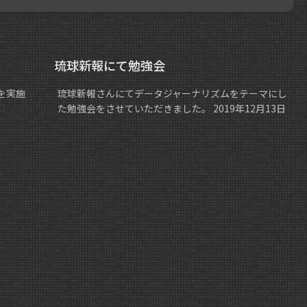
琉球新報にて勉強会
を実施
琉球新報さんにてデータジャーナリズムをテーマにし
た勉強会をさせていただきました。 2019年12月13日