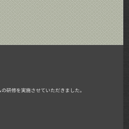
ズムの研修を実施させていただきました。