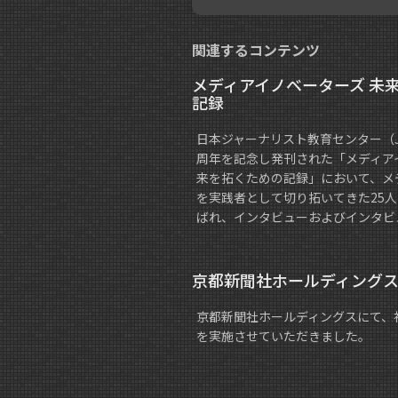
関連するコンテンツ
メディアイノベーターズ 未
記録
日本ジャーナリスト教育センター（JC
周年を記念し発刊された「メディア
来を拓くための記録」において、メ
を実践者として切り拓いてきた25人
ばれ、インタビューおよびインタビ
京都新聞社ホールディング
京都新聞社ホールディングスにて、
を実施させていただきました。