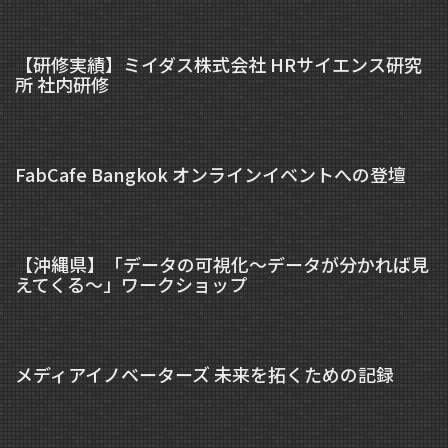
【研修実績】ミイダス株式会社 HRサイエンス研究
所 社内研修
FabCafe Bangkok オンラインイベントへの登壇
【沖縄県】「データの可視化～データが分かれば見
えてくる～」ワークショップ
メディアイノベーターズ 未来を拓くための記録