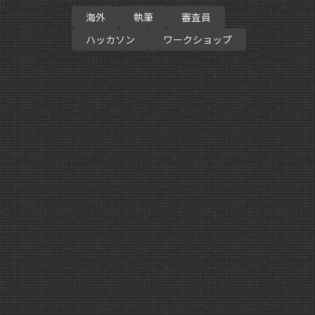
海外
執筆
審査員
ハッカソン
ワークショップ