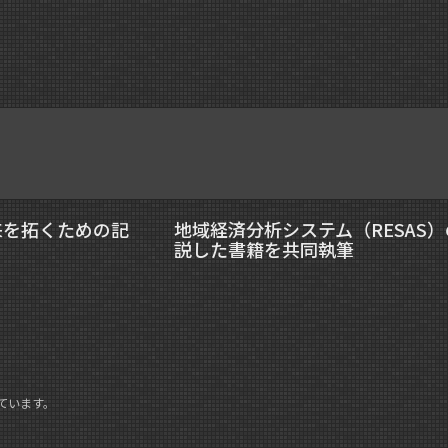
来を拓くための記
地域経済分析システム（RESAS
説した書籍を共同執筆
ています。