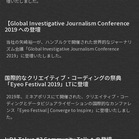
壇いたしました。
【Global Investigative Journalism Conference
2019 への登壇
当社の矢崎裕一が、ハンブルクで開催された世界的なジャーナリ
ズム会議「Global Investigative Journalism Conference
2019」に登壇いたしました。
国際的なクリエイティブ・コーディングの祭典
「Eyeo Festival 2019」LTに登壇
2019年、ミネアポリスにて開催された、クリエイティブ・コー
ディングとデータビジュアライゼーションの国際的なカンファレ
ンス「Eyeo Festival | Converge to Inspire」に登壇いたしまし
た。
IxDA Tokyo #3 Community Talk への登壇