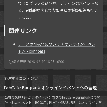
わせたグラフの選び方、デザインのポイントな
ど、実践的な内容で参加者との質疑応答も行い
ました。
関連リンク
データの可視化について ＜オンラインイベン
ト＞ - connpass
最終更新 2026-02-10 16:37 +0900
関連するコンテンツ
FabCafe Bangkok オンラインイベントへの登壇
当社の矢崎裕一が、タイ・バンコクのFabCafe Bangkokにて開
催されたイベント「BOOST / PLAY / MEASURE」にオンライン登