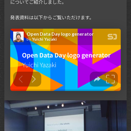
についてご紹介しました。
発表資料は以下からご覧いただけます。