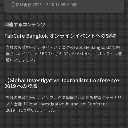
最終更新 2026-02-10 17:08 +0900
関連するコンテンツ
FabCafe Bangkok オンラインイベントへの登壇
当社の矢崎裕一が、タイ・バンコクのFabCafe Bangkokにて開
催されたイベント「BOOST / PLAY / MEASURE」にオンライン登
壇いたしました。
【Global Investigative Journalism Conference
2019 への登壇
当社の矢崎裕一が、ハンブルクで開催された世界的なジャーナリ
ズム会議「Global Investigative Journalism Conference
2019」に登壇いたしました。