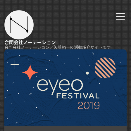
合同会社ノーテーション
合同会社ノーテーション／矢崎裕一の活動紹介サイトです