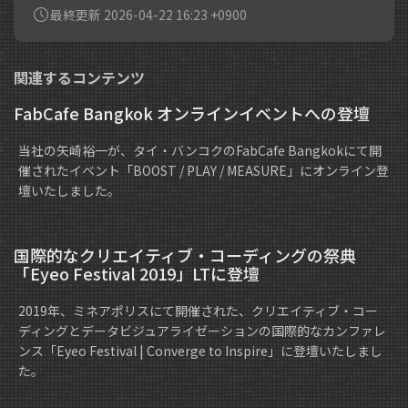
最終更新 2026-04-22 16:23 +0900
関連するコンテンツ
FabCafe Bangkok オンラインイベントへの登壇
当社の矢崎裕一が、タイ・バンコクのFabCafe Bangkokにて開
催されたイベント「BOOST / PLAY / MEASURE」にオンライン登
壇いたしました。
国際的なクリエイティブ・コーディングの祭典
「Eyeo Festival 2019」LTに登壇
2019年、ミネアポリスにて開催された、クリエイティブ・コー
ディングとデータビジュアライゼーションの国際的なカンファレ
ンス「Eyeo Festival | Converge to Inspire」に登壇いたしまし
た。