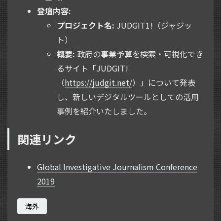
登壇内容:
プロジェクト名:
JUDGIT1!（ジャジッ
ト）
概要:
政府の事業予算を検索・可視化でき
るサイト「JUDGIT!
（
https://judgit.net/
）」について発表
し、新しいデジタルツールとしての活用
事例を紹介いたしました。
関連リンク
Global Investigative Journalism Conference
2019
海外