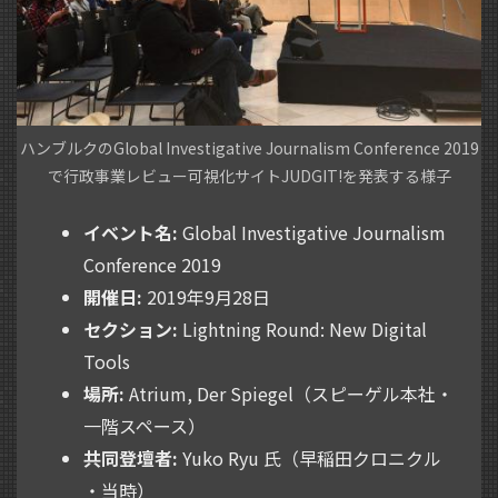
ハンブルクのGlobal Investigative Journalism Conference 2019
で行政事業レビュー可視化サイトJUDGIT!を発表する様子
イベント名:
Global Investigative Journalism
Conference 2019
開催日:
2019年9月28日
セクション:
Lightning Round: New Digital
Tools
場所:
Atrium, Der Spiegel（スピーゲル本社・
一階スペース）
共同登壇者:
Yuko Ryu 氏（早稲田クロニクル
・当時）