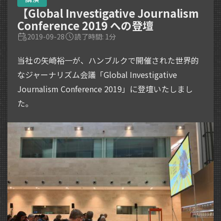
【Global Investigative Journalism
Conference 2019 への登壇
2019-09-28
読了時間: 1分
当社の矢崎裕一が、ハンブルクで開催された世界的
なジャーナリズム会議「Global Investigative
Journalism Conference 2019」に登壇いたしまし
た。