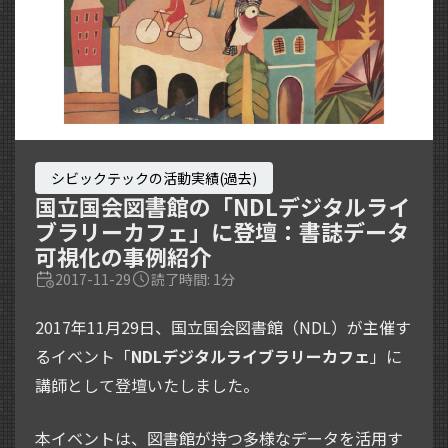
シビックテックの活動実績(過去)
国立国会図書館の「NDLデジタルライ
ブラリーカフェ」に登壇：書誌データ
可視化の事例紹介
2017-11-29
読了時間: 1分
2017年11月29日、国立国会図書館（NDL）が主催す
るイベント「
NDLデジタルライブラリーカフェ
」に
講師として登壇いたしました。
本イベントは、図書館が持つ多様なデータを活用す