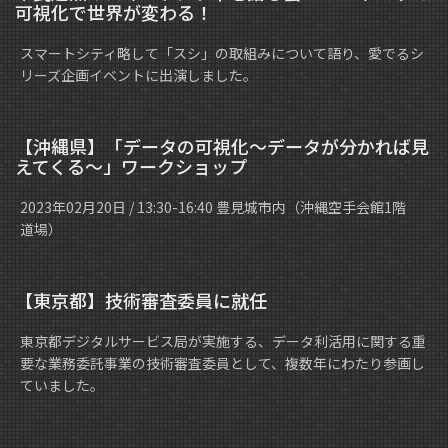
可視化で世界が変わる！
スマートシティ略して「スシ」の取組みについて語り、愛でるシ
リーズ企画イベントに出演しました。
【沖縄県】「データの可視化～データが分かれば見
えてくる～」ワークショップ
2023年02月20日 / 13:30-16:40 豊見城市内（沖縄空手会館1階
道場）
【東京都】技術審査委員に就任
東京都デジタルサービス局が実施する、データ利活用に関する重
要な業務委託事業の技術審査委員として、複数年にわたり参画し
ていました。