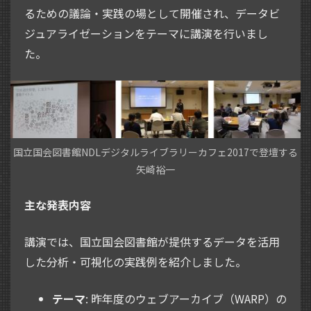
るための議論・実践の場として開催され、データビ
ジュアライゼーションをテーマに講演を行いまし
た。
国立国会図書館NDLデジタルライブラリーカフェ2017で登壇する
矢崎裕一
主な発表内容
講演では、国立国会図書館が提供するデータを活用
した分析・可視化の実践例を紹介しました。
テーマ
: 昨年度のウェブアーカイブ（WARP）の